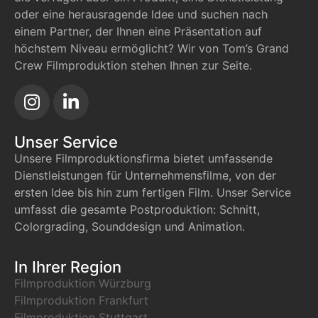
oder eine herausragende Idee und suchen nach
einem Partner, der Ihnen eine Präsentation auf
höchstem Niveau ermöglicht? Wir von Tom’s Grand
Crew Filmproduktion stehen Ihnen zur Seite.
Unser Service
Unsere Filmproduktionsfirma bietet umfassende
Dienstleistungen für Unternehmensfilme, von der
ersten Idee bis hin zum fertigen Film. Unser Service
umfasst die gesamte Postproduktion: Schnitt,
Colorgrading, Sounddesign und Animation.
In Ihrer Region
Filmproduktion Würzburg
Filmproduktion Frankfurt
Filmproduktion Stuttgart