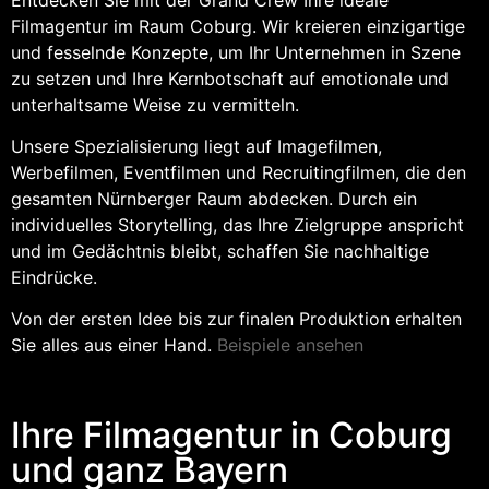
Filmagentur im Raum Coburg. Wir kreieren einzigartige
und fesselnde Konzepte, um Ihr Unternehmen in Szene
zu setzen und Ihre Kernbotschaft auf emotionale und
unterhaltsame Weise zu vermitteln.
Unsere Spezialisierung liegt auf Imagefilmen,
Werbefilmen, Eventfilmen und Recruitingfilmen, die den
gesamten Nürnberger Raum abdecken. Durch ein
individuelles Storytelling, das Ihre Zielgruppe anspricht
und im Gedächtnis bleibt, schaffen Sie nachhaltige
Eindrücke.
Von der ersten Idee bis zur finalen Produktion erhalten
Sie alles aus einer Hand.
Beispiele ansehen
Ihre Filmagentur in Coburg
und ganz Bayern