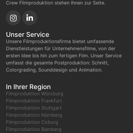
Crew Filmproduktion stehen Ihnen zur Seite.
Unser Service
Unsere Filmproduktionsfirma bietet umfassende
Dienstleistungen für Unternehmensfilme, von der
ersten Idee bis hin zum fertigen Film. Unser Service
umfasst die gesamte Postproduktion: Schnitt,
Colorgrading, Sounddesign und Animation.
In Ihrer Region
Filmproduktion Würzburg
Filmproduktion Frankfurt
Filmproduktion Stuttgart
Filmproduktion Nürnberg
Filmproduktion Coburg
Filmproduktion Bamberg