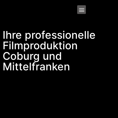
Ihre professionelle
Filmproduktion
Coburg und
Mittelfranken