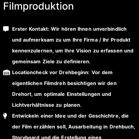
Filmproduktion
Erster Kontakt: Wir hören Ihnen unverbindlich
und aufmerksam zu um Ihre Firma / Ihr Produkt
kennenzulernen, um Ihre Vision zu erfassen und
gemeinsam Ziele zu definieren.
Locationcheck vor Drehbeginn: Vor dem
eigentlichen Filmdreh besichtigen wir den
Drehort, um optimale Einstellungen und
Lichtverhältnisse zu planen.
Entwickeln einer Idee und der Geschichtre, die
der Film erzählen soll, Ausarbeitung in Drehbuch,
Storyboard und die Erstellung eines