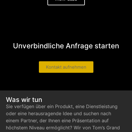
Unverbindliche Anfrage starten
Kontakt aufnehmen
Was wir tun
Sie verfügen über ein Produkt, eine Dienstleistung
oder eine herausragende Idee und suchen nach
einem Partner, der Ihnen eine Präsentation auf
höchstem Niveau ermöglicht? Wir von Tom’s Grand