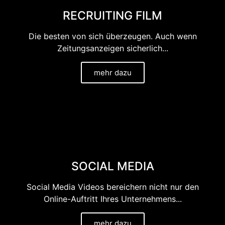
RECRUITING FILM
Die besten von sich überzeugen. Auch wenn
Zeitungsanzeigen sicherlich...
mehr dazu
SOCIAL MEDIA
Social Media Videos bereichern nicht nur den
Online-Auftritt Ihres Unternehmens...
mehr dazu