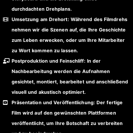
durchdachten Drehplans.
Umsetzung am Drehort: Während des Filmdrehs
nehmen wir die Szenen auf, die Ihre Geschichte
zum Leben erwecken, oder um Ihre Mitarbeiter
zu Wort kommen zu lassen.
Postproduktion und Feinschliff: In der
Nachbearbeitung werden die Aufnahmen
gesichtet, montiert, bearbeitet und anschließend
visuell und akustisch optimiert.
Präsentation und Veröffentlichung: Der fertige
Film wird auf den gewünschten Plattformen
veröffentlicht, um Ihre Botschaft zu verbreiten