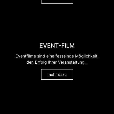
EVENT-FILM
Eventfilme sind eine fesselnde Möglichkeit,
den Erfolg Ihrer Veranstaltung...
mehr dazu