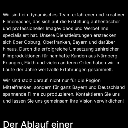
Wir sind ein dynamisches Team erfahrener und kreativer
Filmemacher, das sich auf die Erstellung authentischer
und professioneller Imagevideos und Werbefilme
spezialisiert hat. Unsere Dienstleistungen erstrecken
sich über Coburg, Oberfranken, Bayern und darüber
hinaus. Durch die erfolgreiche Umsetzung zahlreicher
Filmproduktionen für namhafte Kunden aus Nürnberg,
Erlangen, Fürth und vielen anderen Orten haben wir im
Laufe der Jahre wertvolle Erfahrungen gesammelt.
Wir sind stolz darauf, nicht nur für die Region
Mittelfranken, sondern für ganz Bayern und Deutschland
spannende Filme zu produzieren. Kontaktieren Sie uns
und lassen Sie uns gemeinsam Ihre Vision verwirklichen!
Der Ablauf einer