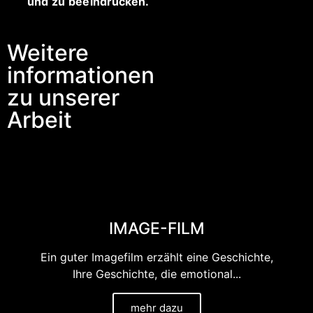
und zu beeindrucken.
Weitere
informationen
zu unserer
Arbeit
IMAGE-FILM
Ein guter Imagefilm erzählt eine Geschichte,
Ihre Geschichte, die emotional...
mehr dazu