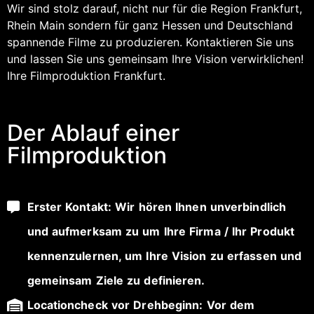
Wir sind stolz darauf, nicht nur für die Region Frankfurt,
Rhein Main sondern für ganz Hessen und Deutschland
spannende Filme zu produzieren. Kontaktieren Sie uns
und lassen Sie uns gemeinsam Ihre Vision verwirklichen!
Ihre Filmproduktion Frankfurt.
Der Ablauf einer
Filmproduktion
Erster Kontakt: Wir hören Ihnen unverbindlich
und aufmerksam zu um Ihre Firma / Ihr Produkt
kennenzulernen, um Ihre Vision zu erfassen und
gemeinsam Ziele zu definieren.
Locationcheck vor Drehbeginn: Vor dem