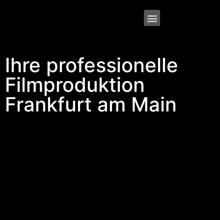
Ihre professionelle
Filmproduktion
Frankfurt am Main