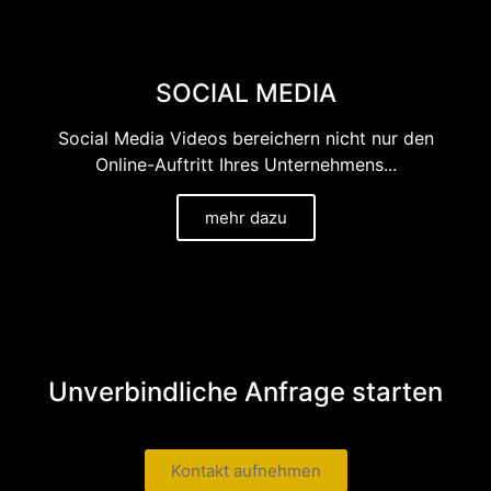
SOCIAL MEDIA
Social Media Videos bereichern nicht nur den
Online-Auftritt Ihres Unternehmens...
mehr dazu
Unverbindliche Anfrage starten
Kontakt aufnehmen