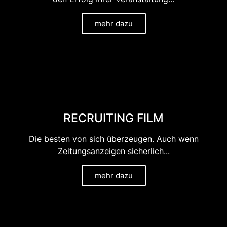
mehr dazu
RECRUITING FILM
Die besten von sich überzeugen. Auch wenn
Zeitungsanzeigen sicherlich...
mehr dazu