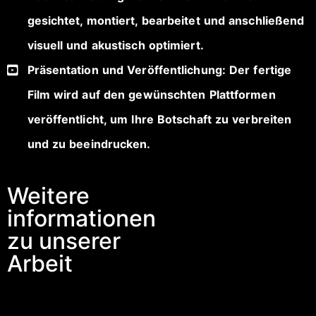
gesichtet, montiert, bearbeitet und anschließend
visuell und akustisch optimiert.
Präsentation und Veröffentlichung: Der fertige
Film wird auf den gewünschten Plattformen
veröffentlicht, um Ihre Botschaft zu verbreiten
und zu beeindrucken.
Weitere
informationen
zu unserer
Arbeit