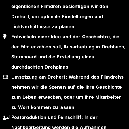
eigentlichen Filmdreh besichtigen wir den
Drehort, um optimale Einstellungen und
Lichtverhältnisse zu planen.
Entwickeln einer Idee und der Geschichtre, die
der Film erzählen soll, Ausarbeitung in Drehbuch,
Storyboard und die Erstellung eines
durchdachten Drehplans.
Umsetzung am Drehort: Während des Filmdrehs
nehmen wir die Szenen auf, die Ihre Geschichte
zum Leben erwecken, oder um Ihre Mitarbeiter
zu Wort kommen zu lassen.
Postproduktion und Feinschliff: In der
Nachbearbeitung werden die Aufnahmen