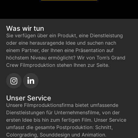
Was wir tun
Sie verfügen über ein Produkt, eine Dienstleistung
oder eine herausragende Idee und suchen nach
einem Partner, der Ihnen eine Präsentation auf
höchstem Niveau ermöglicht? Wir von Tom’s Grand
Crew Filmproduktion stehen Ihnen zur Seite.
Unser Service
Unsere Filmproduktionsfirma bietet umfassende
Dienstleistungen für Unternehmensfilme, von der
ersten Idee bis hin zum fertigen Film. Unser Service
umfasst die gesamte Postproduktion: Schnitt,
Colorgrading, Sounddesign und Animation.