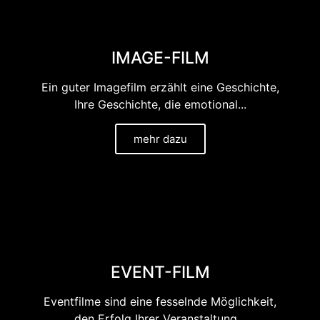
IMAGE-FILM
Ein guter Imagefilm erzählt eine Geschichte,
Ihre Geschichte, die emotional...
mehr dazu
EVENT-FILM
Eventfilme sind eine fesselnde Möglichkeit,
den Erfolg Ihrer Veranstaltung...