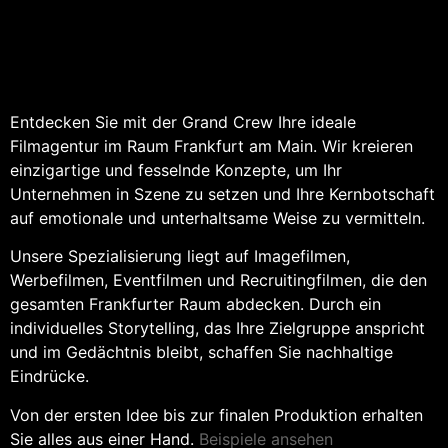
Entdecken Sie mit der Grand Crew Ihre ideale
Filmagentur im Raum Frankfurt am Main. Wir kreieren
einzigartige und fesselnde Konzepte, um Ihr
Unternehmen in Szene zu setzen und Ihre Kernbotschaft
auf emotionale und unterhaltsame Weise zu vermitteln.
Unsere Spezialisierung liegt auf Imagefilmen,
Werbefilmen, Eventfilmen und Recruitingfilmen, die den
gesamten Frankfurter Raum abdecken. Durch ein
individuelles Storytelling, das Ihre Zielgruppe anspricht
und im Gedächtnis bleibt, schaffen Sie nachhaltige
Eindrücke.
Von der ersten Idee bis zur finalen Produktion erhalten
Sie alles aus einer Hand.
Beispiele ansehen