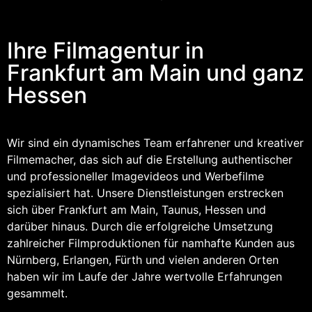
Ihre Filmagentur in
Frankfurt am Main und ganz
Hessen
Wir sind ein dynamisches Team erfahrener und kreativer
Filmemacher, das sich auf die Erstellung authentischer
und professioneller Imagevideos und Werbefilme
spezialisiert hat. Unsere Dienstleistungen erstrecken
sich über Frankfurt am Main, Taunus, Hessen und
darüber hinaus. Durch die erfolgreiche Umsetzung
zahlreicher Filmproduktionen für namhafte Kunden aus
Nürnberg, Erlangen, Fürth und vielen anderen Orten
haben wir im Laufe der Jahre wertvolle Erfahrungen
gesammelt.