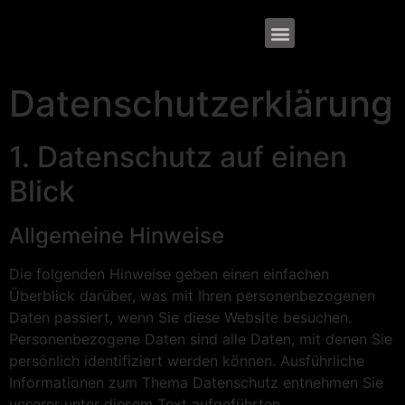
Datenschutz­erklärung
1. Datenschutz auf einen
Blick
Allgemeine Hinweise
Die folgenden Hinweise geben einen einfachen
Überblick darüber, was mit Ihren personenbezogenen
Daten passiert, wenn Sie diese Website besuchen.
Personenbezogene Daten sind alle Daten, mit denen Sie
persönlich identifiziert werden können. Ausführliche
Informationen zum Thema Datenschutz entnehmen Sie
unserer unter diesem Text aufgeführten