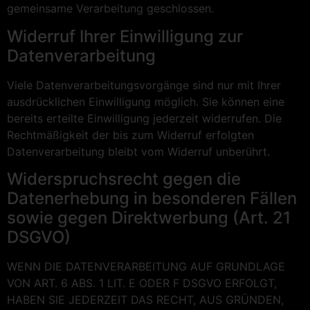
gemeinsame Verarbeitung geschlossen.
Widerruf Ihrer Einwilligung zur
Datenverarbeitung
Viele Datenverarbeitungsvorgänge sind nur mit Ihrer
ausdrücklichen Einwilligung möglich. Sie können eine
bereits erteilte Einwilligung jederzeit widerrufen. Die
Rechtmäßigkeit der bis zum Widerruf erfolgten
Datenverarbeitung bleibt vom Widerruf unberührt.
Widerspruchsrecht gegen die
Datenerhebung in besonderen Fällen
sowie gegen Direktwerbung (Art. 21
DSGVO)
WENN DIE DATENVERARBEITUNG AUF GRUNDLAGE
VON ART. 6 ABS. 1 LIT. E ODER F DSGVO ERFOLGT,
HABEN SIE JEDERZEIT DAS RECHT, AUS GRÜNDEN,