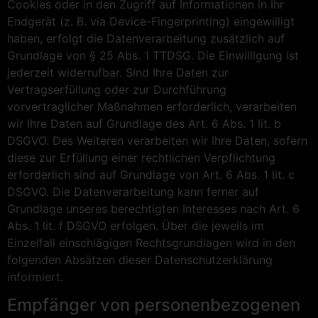
Cookies oder in den Zugriff auf Informationen in Ihr
Endgerät (z. B. via Device-Fingerprinting) eingewilligt
haben, erfolgt die Datenverarbeitung zusätzlich auf
Grundlage von § 25 Abs. 1 TTDSG. Die Einwilligung ist
jederzeit widerrufbar. Sind Ihre Daten zur
Vertragserfüllung oder zur Durchführung
vorvertraglicher Maßnahmen erforderlich, verarbeiten
wir Ihre Daten auf Grundlage des Art. 6 Abs. 1 lit. b
DSGVO. Des Weiteren verarbeiten wir Ihre Daten, sofern
diese zur Erfüllung einer rechtlichen Verpflichtung
erforderlich sind auf Grundlage von Art. 6 Abs. 1 lit. c
DSGVO. Die Datenverarbeitung kann ferner auf
Grundlage unseres berechtigten Interesses nach Art. 6
Abs. 1 lit. f DSGVO erfolgen. Über die jeweils im
Einzelfall einschlägigen Rechtsgrundlagen wird in den
folgenden Absätzen dieser Datenschutzerklärung
informiert.
Empfänger von personenbezogenen