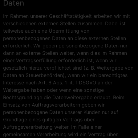
Daten
Im Rahmen unserer Geschäftstätigkeit arbeiten wir mit
verschiedenen externen Stellen zusammen. Dabei ist
teilweise auch eine Übermittlung von
personenbezogenen Daten an diese externen Stellen
erforderlich. Wir geben personenbezogene Daten nur
dann an externe Stellen weiter, wenn dies im Rahmen
einer Vertragserfüllung erforderlich ist, wenn wir
gesetzlich hierzu verpflichtet sind (z. B. Weitergabe von
Daten an Steuerbehörden), wenn wir ein berechtigtes
Interesse nach Art. 6 Abs. 1 lit. f DSGVO an der
Weitergabe haben oder wenn eine sonstige
Rechtsgrundlage die Datenweitergabe erlaubt. Beim
Einsatz von Auftragsverarbeitern geben wir
personenbezogene Daten unserer Kunden nur auf
Grundlage eines gültigen Vertrags über
Auftragsverarbeitung weiter. Im Falle einer
gemeinsamen Verarbeitung wird ein Vertrag über