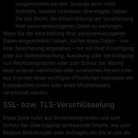
vorgenommen werden. Solange noch nicht
feststeht, wessen Interessen überwiegen, haben
Sie das Recht, die Einschränkung der Verarbeitung
Ihrer personenbezogenen Daten zu verlangen.
Wenn Sie die Verarbeitung Ihrer personenbezogenen
Daten eingeschränkt haben, dürfen diese Daten – von
ihrer Speicherung abgesehen – nur mit Ihrer Einwilligung
oder zur Geltendmachung, Ausübung oder Verteidigung
von Rechtsansprüchen oder zum Schutz der Rechte
einer anderen natürlichen oder juristischen Person oder
aus Gründen eines wichtigen öffentlichen Interesses der
Europäischen Union oder eines Mitgliedstaats
verarbeitet werden.
SSL- bzw. TLS-Verschlüsselung
Diese Seite nutzt aus Sicherheitsgründen und zum
Schutz der Übertragung vertraulicher Inhalte, wie zum
Beispiel Bestellungen oder Anfragen, die Sie an uns als