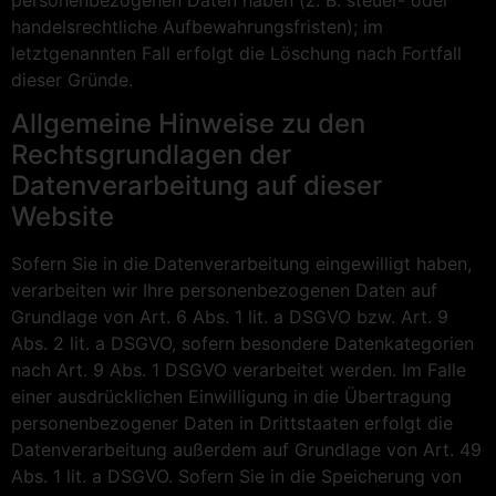
handelsrechtliche Aufbewahrungsfristen); im
letztgenannten Fall erfolgt die Löschung nach Fortfall
dieser Gründe.
Allgemeine Hinweise zu den
Rechtsgrundlagen der
Datenverarbeitung auf dieser
Website
Sofern Sie in die Datenverarbeitung eingewilligt haben,
verarbeiten wir Ihre personenbezogenen Daten auf
Grundlage von Art. 6 Abs. 1 lit. a DSGVO bzw. Art. 9
Abs. 2 lit. a DSGVO, sofern besondere Datenkategorien
nach Art. 9 Abs. 1 DSGVO verarbeitet werden. Im Falle
einer ausdrücklichen Einwilligung in die Übertragung
personenbezogener Daten in Drittstaaten erfolgt die
Datenverarbeitung außerdem auf Grundlage von Art. 49
Abs. 1 lit. a DSGVO. Sofern Sie in die Speicherung von