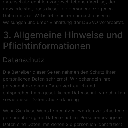
datenschutzrechtlich vorgeschriebenen Vertrag, der
gewährleistet, dass dieser die personenbezogenen
Daten unserer Websitebesucher nur nach unseren
Weisungen und unter Einhaltung der DSGVO verarbeitet.
3. Allgemeine Hinweise und
Pflicht­informationen
Datenschutz
Die Betreiber dieser Seiten nehmen den Schutz Ihrer
persönlichen Daten sehr ernst. Wir behandeln Ihre
personenbezogenen Daten vertraulich und
entsprechend den gesetzlichen Datenschutzvorschriften
sowie dieser Datenschutzerklärung.
Wenn Sie diese Website benutzen, werden verschiedene
personenbezogene Daten erhoben. Personenbezogene
Daten sind Daten, mit denen Sie persönlich identifiziert