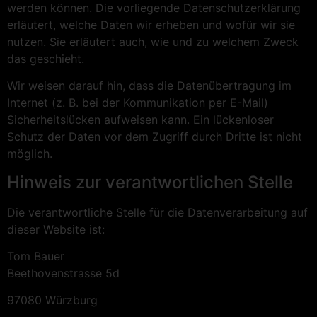
werden können. Die vorliegende Datenschutzerklärung
erläutert, welche Daten wir erheben und wofür wir sie
nutzen. Sie erläutert auch, wie und zu welchem Zweck
das geschieht.
Wir weisen darauf hin, dass die Datenübertragung im
Internet (z. B. bei der Kommunikation per E-Mail)
Sicherheitslücken aufweisen kann. Ein lückenloser
Schutz der Daten vor dem Zugriff durch Dritte ist nicht
möglich.
Hinweis zur verantwortlichen Stelle
Die verantwortliche Stelle für die Datenverarbeitung auf
dieser Website ist:
Tom Bauer
Beethovenstrasse 5d
97080 Würzburg