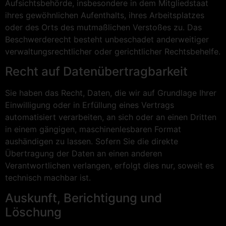
Aufsichtsbehörde, insbesondere in dem Mitgliedstaat
ihres gewöhnlichen Aufenthalts, ihres Arbeitsplatzes
oder des Orts des mutmaßlichen Verstoßes zu. Das
Beschwerderecht besteht unbeschadet anderweitiger
verwaltungsrechtlicher oder gerichtlicher Rechtsbehelfe.
Recht auf Daten­übertrag­barkeit
Sie haben das Recht, Daten, die wir auf Grundlage Ihrer
Einwilligung oder in Erfüllung eines Vertrags
automatisiert verarbeiten, an sich oder an einen Dritten
in einem gängigen, maschinenlesbaren Format
aushändigen zu lassen. Sofern Sie die direkte
Übertragung der Daten an einen anderen
Verantwortlichen verlangen, erfolgt dies nur, soweit es
technisch machbar ist.
Auskunft, Berichtigung und
Löschung