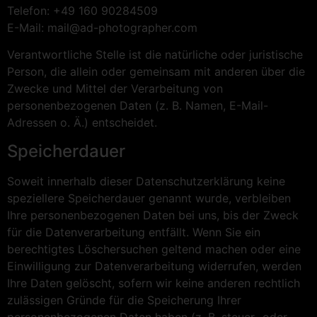
Telefon: +49 160 90284509
E-Mail: mail@ad-photographer.com
Verantwortliche Stelle ist die natürliche oder juristische
Person, die allein oder gemeinsam mit anderen über die
Zwecke und Mittel der Verarbeitung von
personenbezogenen Daten (z. B. Namen, E-Mail-
Adressen o. Ä.) entscheidet.
Speicherdauer
Soweit innerhalb dieser Datenschutzerklärung keine
speziellere Speicherdauer genannt wurde, verbleiben
Ihre personenbezogenen Daten bei uns, bis der Zweck
für die Datenverarbeitung entfällt. Wenn Sie ein
berechtigtes Löschersuchen geltend machen oder eine
Einwilligung zur Datenverarbeitung widerrufen, werden
Ihre Daten gelöscht, sofern wir keine anderen rechtlich
zulässigen Gründe für die Speicherung Ihrer
personenbezogenen Daten haben (z. B. steuer- oder