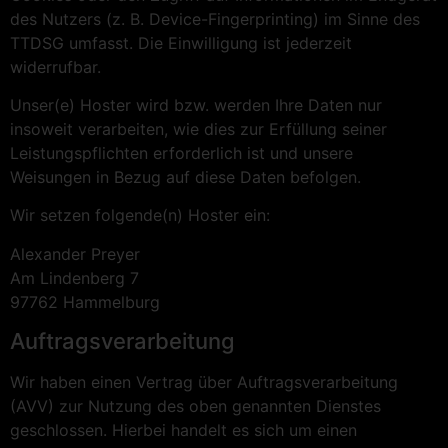
des Nutzers (z. B. Device-Fingerprinting) im Sinne des
TTDSG umfasst. Die Einwilligung ist jederzeit
widerrufbar.
Unser(e) Hoster wird bzw. werden Ihre Daten nur
insoweit verarbeiten, wie dies zur Erfüllung seiner
Leistungspflichten erforderlich ist und unsere
Weisungen in Bezug auf diese Daten befolgen.
Wir setzen folgende(n) Hoster ein:
Alexander Preyer
Am Lindenberg 7
97762 Hammelburg
Auftragsverarbeitung
Wir haben einen Vertrag über Auftragsverarbeitung
(AVV) zur Nutzung des oben genannten Dienstes
geschlossen. Hierbei handelt es sich um einen