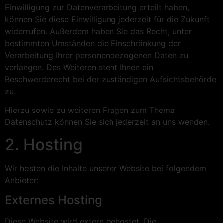
Einwilligung zur Datenverarbeitung erteilt haben,
können Sie diese Einwilligung jederzeit für die Zukunft
widerrufen. Außerdem haben Sie das Recht, unter
bestimmten Umständen die Einschränkung der
Verarbeitung Ihrer personenbezogenen Daten zu
verlangen. Des Weiteren steht Ihnen ein
Beschwerderecht bei der zuständigen Aufsichtsbehörde
zu.
Hierzu sowie zu weiteren Fragen zum Thema
Datenschutz können Sie sich jederzeit an uns wenden.
2. Hosting
Wir hosten die Inhalte unserer Website bei folgendem
Anbieter:
Externes Hosting
Diese Website wird extern gehostet. Die