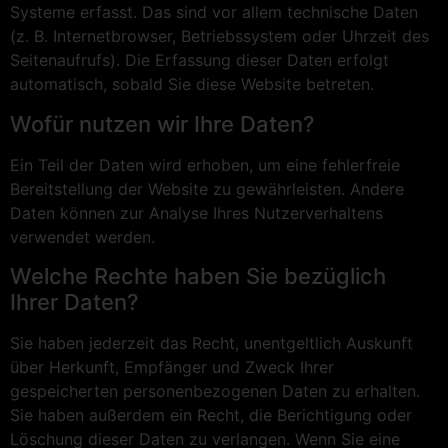
Systeme erfasst. Das sind vor allem technische Daten
(z. B. Internetbrowser, Betriebssystem oder Uhrzeit des
Seitenaufrufs). Die Erfassung dieser Daten erfolgt
automatisch, sobald Sie diese Website betreten.
Wofür nutzen wir Ihre Daten?
Ein Teil der Daten wird erhoben, um eine fehlerfreie
Bereitstellung der Website zu gewährleisten. Andere
Daten können zur Analyse Ihres Nutzerverhaltens
verwendet werden.
Welche Rechte haben Sie bezüglich
Ihrer Daten?
Sie haben jederzeit das Recht, unentgeltlich Auskunft
über Herkunft, Empfänger und Zweck Ihrer
gespeicherten personenbezogenen Daten zu erhalten.
Sie haben außerdem ein Recht, die Berichtigung oder
Löschung dieser Daten zu verlangen. Wenn Sie eine