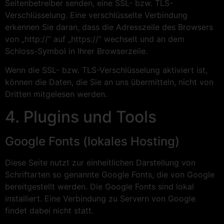
Seitenbetreiber senden, eine SSL- bzw. TLS-
Verschlüsselung. Eine verschlüsselte Verbindung
erkennen Sie daran, dass die Adresszeile des Browsers
von „http://“ auf „https://“ wechselt und an dem
Schloss-Symbol in Ihrer Browserzeile.
Wenn die SSL- bzw. TLS-Verschlüsselung aktiviert ist,
können die Daten, die Sie an uns übermitteln, nicht von
Dritten mitgelesen werden.
4. Plugins und Tools
Google Fonts (lokales Hosting)
Diese Seite nutzt zur einheitlichen Darstellung von
Schriftarten so genannte Google Fonts, die von Google
bereitgestellt werden. Die Google Fonts sind lokal
installiert. Eine Verbindung zu Servern von Google
findet dabei nicht statt.