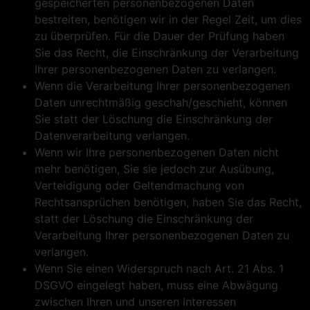
gespeicherten personenbezogenen Daten
bestreiten, benötigen wir in der Regel Zeit, um dies
zu überprüfen. Für die Dauer der Prüfung haben
Sie das Recht, die Einschränkung der Verarbeitung
Ihrer personenbezogenen Daten zu verlangen.
Wenn die Verarbeitung Ihrer personenbezogenen
Daten unrechtmäßig geschah/geschieht, können
Sie statt der Löschung die Einschränkung der
Datenverarbeitung verlangen.
Wenn wir Ihre personenbezogenen Daten nicht
mehr benötigen, Sie sie jedoch zur Ausübung,
Verteidigung oder Geltendmachung von
Rechtsansprüchen benötigen, haben Sie das Recht,
statt der Löschung die Einschränkung der
Verarbeitung Ihrer personenbezogenen Daten zu
verlangen.
Wenn Sie einen Widerspruch nach Art. 21 Abs. 1
DSGVO eingelegt haben, muss eine Abwägung
zwischen Ihren und unseren Interessen