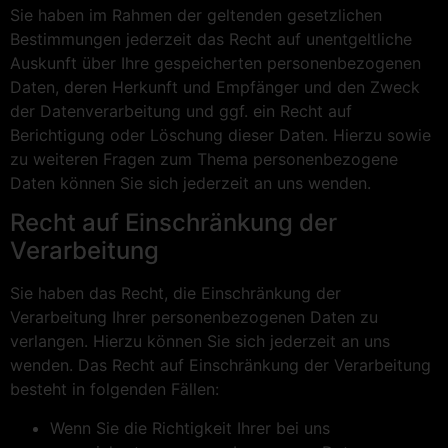
Sie haben im Rahmen der geltenden gesetzlichen
Bestimmungen jederzeit das Recht auf unentgeltliche
Auskunft über Ihre gespeicherten personenbezogenen
Daten, deren Herkunft und Empfänger und den Zweck
der Datenverarbeitung und ggf. ein Recht auf
Berichtigung oder Löschung dieser Daten. Hierzu sowie
zu weiteren Fragen zum Thema personenbezogene
Daten können Sie sich jederzeit an uns wenden.
Recht auf Einschränkung der
Verarbeitung
Sie haben das Recht, die Einschränkung der
Verarbeitung Ihrer personenbezogenen Daten zu
verlangen. Hierzu können Sie sich jederzeit an uns
wenden. Das Recht auf Einschränkung der Verarbeitung
besteht in folgenden Fällen:
Wenn Sie die Richtigkeit Ihrer bei uns