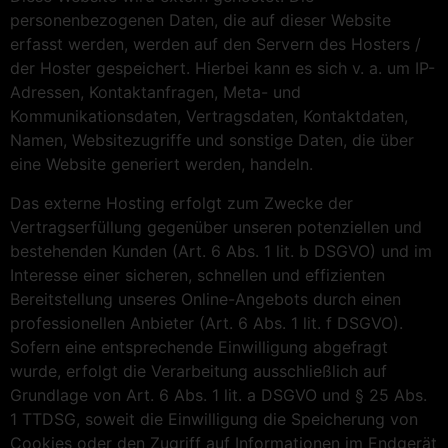
personenbezogenen Daten, die auf dieser Website
erfasst werden, werden auf den Servern des Hosters /
der Hoster gespeichert. Hierbei kann es sich v. a. um IP-
Adressen, Kontaktanfragen, Meta- und
Kommunikationsdaten, Vertragsdaten, Kontaktdaten,
Namen, Websitezugriffe und sonstige Daten, die über
eine Website generiert werden, handeln.
Das externe Hosting erfolgt zum Zwecke der
Vertragserfüllung gegenüber unseren potenziellen und
bestehenden Kunden (Art. 6 Abs. 1 lit. b DSGVO) und im
Interesse einer sicheren, schnellen und effizienten
Bereitstellung unseres Online-Angebots durch einen
professionellen Anbieter (Art. 6 Abs. 1 lit. f DSGVO).
Sofern eine entsprechende Einwilligung abgefragt
wurde, erfolgt die Verarbeitung ausschließlich auf
Grundlage von Art. 6 Abs. 1 lit. a DSGVO und § 25 Abs.
1 TTDSG, soweit die Einwilligung die Speicherung von
Cookies oder den Zugriff auf Informationen im Endgerät