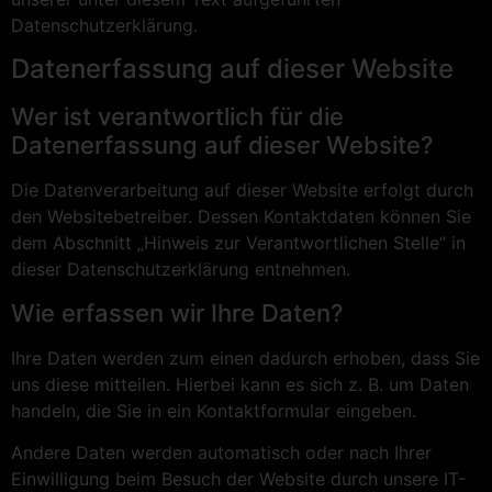
Datenschutzerklärung.
Datenerfassung auf dieser Website
Wer ist verantwortlich für die
Datenerfassung auf dieser Website?
Die Datenverarbeitung auf dieser Website erfolgt durch
den Websitebetreiber. Dessen Kontaktdaten können Sie
dem Abschnitt „Hinweis zur Verantwortlichen Stelle“ in
dieser Datenschutzerklärung entnehmen.
Wie erfassen wir Ihre Daten?
Ihre Daten werden zum einen dadurch erhoben, dass Sie
uns diese mitteilen. Hierbei kann es sich z. B. um Daten
handeln, die Sie in ein Kontaktformular eingeben.
Andere Daten werden automatisch oder nach Ihrer
Einwilligung beim Besuch der Website durch unsere IT-