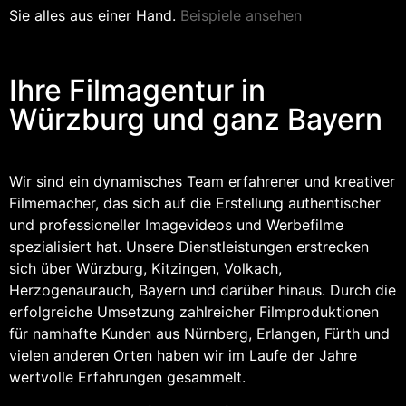
Sie alles aus einer Hand.
Beispiele ansehen
Ihre Filmagentur in
Würzburg und ganz Bayern
Wir sind ein dynamisches Team erfahrener und kreativer
Filmemacher, das sich auf die Erstellung authentischer
und professioneller Imagevideos und Werbefilme
spezialisiert hat. Unsere Dienstleistungen erstrecken
sich über Würzburg, Kitzingen, Volkach,
Herzogenaurauch, Bayern und darüber hinaus. Durch die
erfolgreiche Umsetzung zahlreicher Filmproduktionen
für namhafte Kunden aus Nürnberg, Erlangen, Fürth und
vielen anderen Orten haben wir im Laufe der Jahre
wertvolle Erfahrungen gesammelt.