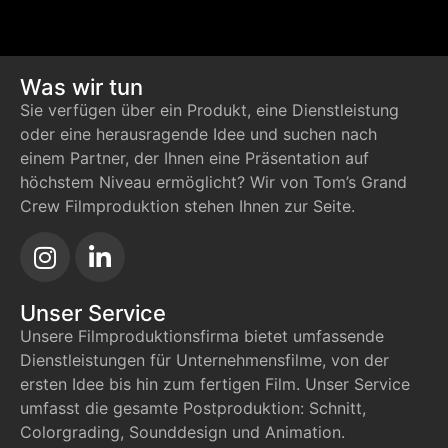
Was wir tun
Sie verfügen über ein Produkt, eine Dienstleistung
oder eine herausragende Idee und suchen nach
einem Partner, der Ihnen eine Präsentation auf
höchstem Niveau ermöglicht? Wir von Tom’s Grand
Crew Filmproduktion stehen Ihnen zur Seite.
Unser Service
Unsere Filmproduktionsfirma bietet umfassende
Dienstleistungen für Unternehmensfilme, von der
ersten Idee bis hin zum fertigen Film. Unser Service
umfasst die gesamte Postproduktion: Schnitt,
Colorgrading, Sounddesign und Animation.