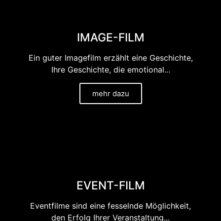
IMAGE-FILM
Ein guter Imagefilm erzählt eine Geschichte,
Ihre Geschichte, die emotional...
mehr dazu
EVENT-FILM
Eventfilme sind eine fesselnde Möglichkeit,
den Erfolg Ihrer Veranstaltung...