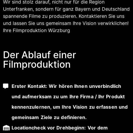
Wir sind stolz darauf, nicht nur für die Region
Unterfranken, sondern für ganz Bayern und Deutschland
spannende Filme zu produzieren. Kontaktieren Sie uns
und lassen Sie uns gemeinsam Ihre Vision verwirklichen!
Ihre Filmproduktion Würzburg
Der Ablauf einer
Filmproduktion
Erster Kontakt: Wir hören Ihnen unverbindlich
und aufmerksam zu um Ihre Firma / Ihr Produkt
kennenzulernen, um Ihre Vision zu erfassen und
gemeinsam Ziele zu definieren.
Locationcheck vor Drehbeginn: Vor dem