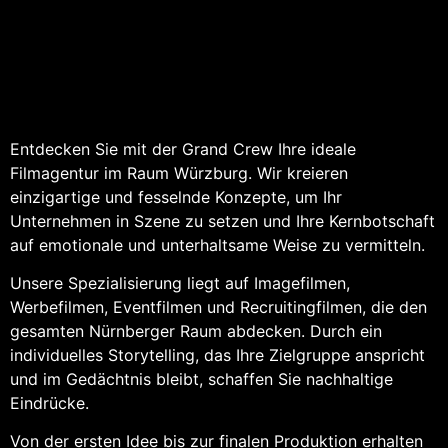
Entdecken Sie mit der Grand Crew Ihre ideale
Filmagentur im Raum Würzburg. Wir kreieren
einzigartige und fesselnde Konzepte, um Ihr
Unternehmen in Szene zu setzen und Ihre Kernbotschaft
auf emotionale und unterhaltsame Weise zu vermitteln.
Unsere Spezialisierung liegt auf Imagefilmen,
Werbefilmen, Eventfilmen und Recruitingfilmen, die den
gesamten Nürnberger Raum abdecken. Durch ein
individuelles Storytelling, das Ihre Zielgruppe anspricht
und im Gedächtnis bleibt, schaffen Sie nachhaltige
Eindrücke.
Von der ersten Idee bis zur finalen Produktion erhalten