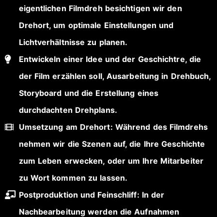
eigentlichen Filmdreh besichtigen wir den
Drehort, um optimale Einstellungen und
Lichtverhältnisse zu planen.
Entwickeln einer Idee und der Geschichtre, die
der Film erzählen soll, Ausarbeitung in Drehbuch,
Storyboard und die Erstellung eines
durchdachten Drehplans.
Umsetzung am Drehort: Während des Filmdrehs
nehmen wir die Szenen auf, die Ihre Geschichte
zum Leben erwecken, oder um Ihre Mitarbeiter
zu Wort kommen zu lassen.
Postproduktion und Feinschliff: In der
Nachbearbeitung werden die Aufnahmen