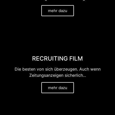
mehr dazu
RECRUITING FILM
Die besten von sich überzeugen. Auch wenn
Zeitungsanzeigen sicherlich...
mehr dazu