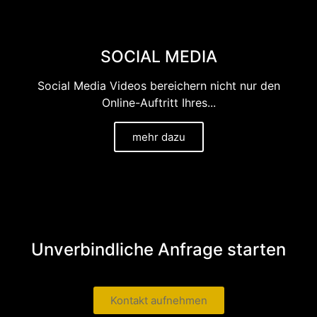
SOCIAL MEDIA
Social Media Videos bereichern nicht nur den
Online-Auftritt Ihres...
mehr dazu
Unverbindliche Anfrage starten
Kontakt aufnehmen