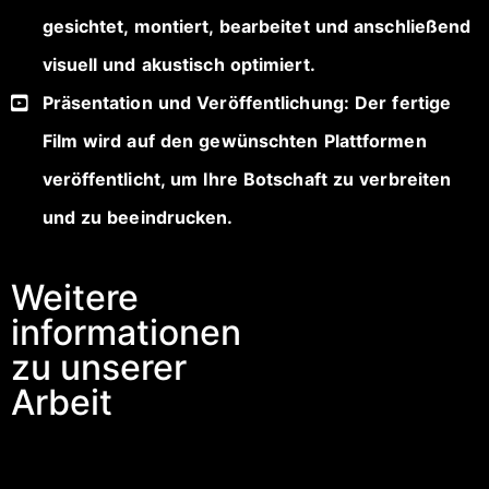
gesichtet, montiert, bearbeitet und anschließend
visuell und akustisch optimiert.
Präsentation und Veröffentlichung: Der fertige
Film wird auf den gewünschten Plattformen
veröffentlicht, um Ihre Botschaft zu verbreiten
und zu beeindrucken.
Weitere
informationen
zu unserer
Arbeit