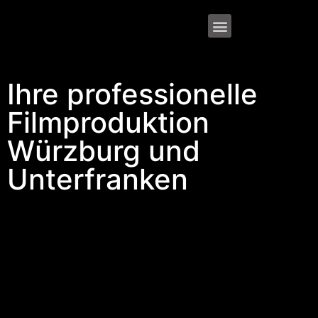
Ihre professionelle
Filmproduktion
Würzburg und
Unterfranken