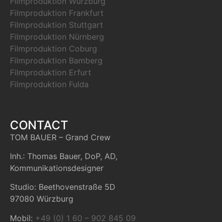
Filmproduktion Würzburg
Filmproduktion Frankfurt
Filmproduktion Stuttgart
Filmproduktion Nürnberg
Filmproduktion Coburg
Filmproduktion Bamberg
Filmproduktion Erfurt
Filmproduktion Fulda
CONTACT
TOM BAUER – Grand Crew
Inh.: Thomas Bauer, DoP, AD,
Kommunikationsdesigner
Studio: Beethovenstraße 5D
97080 Würzburg
Mobil:
+49 (0) 1 60 – 902 845 09