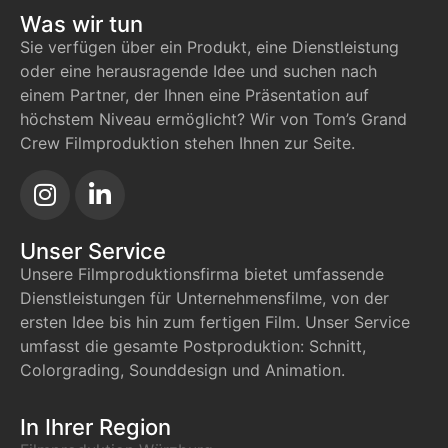
Was wir tun
Sie verfügen über ein Produkt, eine Dienstleistung
oder eine herausragende Idee und suchen nach
einem Partner, der Ihnen eine Präsentation auf
höchstem Niveau ermöglicht? Wir von Tom’s Grand
Crew Filmproduktion stehen Ihnen zur Seite.
Unser Service
Unsere Filmproduktionsfirma bietet umfassende
Dienstleistungen für Unternehmensfilme, von der
ersten Idee bis hin zum fertigen Film. Unser Service
umfasst die gesamte Postproduktion: Schnitt,
Colorgrading, Sounddesign und Animation.
In Ihrer Region