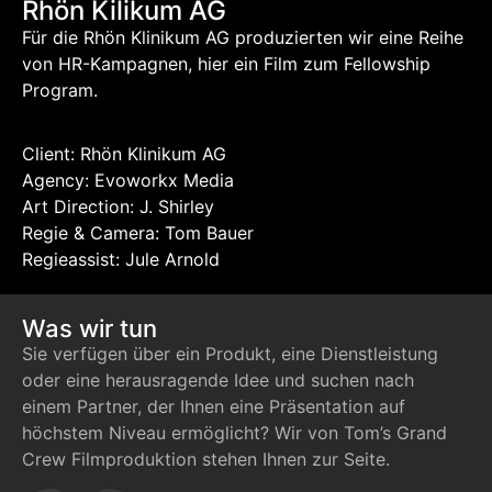
Rhön Kilikum AG
Für die Rhön Klinikum AG produzierten wir eine Reihe
von HR-Kampagnen, hier ein Film zum Fellowship
Program.
Client: Rhön Klinikum AG
Agency: Evoworkx Media
Art Direction: J. Shirley
Regie & Camera: Tom Bauer
Regieassist: Jule Arnold
Was wir tun
Sie verfügen über ein Produkt, eine Dienstleistung
oder eine herausragende Idee und suchen nach
einem Partner, der Ihnen eine Präsentation auf
höchstem Niveau ermöglicht? Wir von Tom’s Grand
Crew Filmproduktion stehen Ihnen zur Seite.