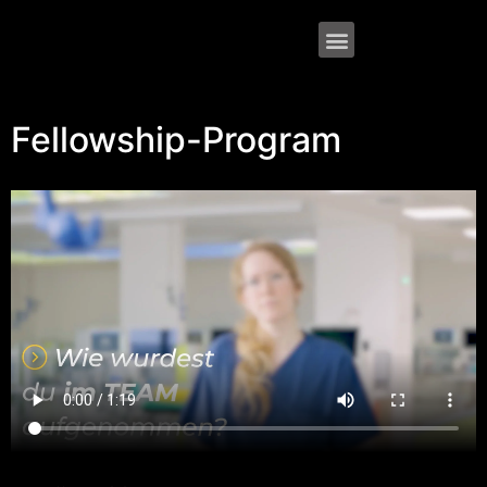
Fellowship-Program