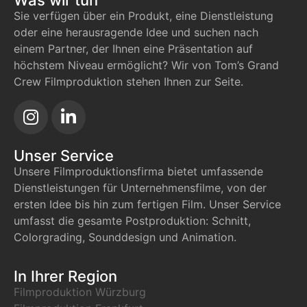
Was wir tun
Sie verfügen über ein Produkt, eine Dienstleistung
oder eine herausragende Idee und suchen nach
einem Partner, der Ihnen eine Präsentation auf
höchstem Niveau ermöglicht? Wir von Tom’s Grand
Crew Filmproduktion stehen Ihnen zur Seite.
Unser Service
Unsere Filmproduktionsfirma bietet umfassende
Dienstleistungen für Unternehmensfilme, von der
ersten Idee bis hin zum fertigen Film. Unser Service
umfasst die gesamte Postproduktion: Schnitt,
Colorgrading, Sounddesign und Animation.
In Ihrer Region
Filmproduktion Würzburg