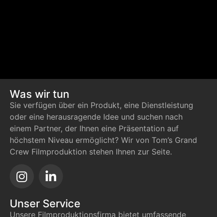
Was wir tun
Sie verfügen über ein Produkt, eine Dienstleistung
oder eine herausragende Idee und suchen nach
einem Partner, der Ihnen eine Präsentation auf
höchstem Niveau ermöglicht? Wir von Tom’s Grand
Crew Filmproduktion stehen Ihnen zur Seite.
Unser Service
Unsere Filmproduktionsfirma bietet umfassende